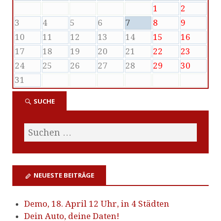
1
2
3
4
5
6
7
8
9
10
11
12
13
14
15
16
17
18
19
20
21
22
23
24
25
26
27
28
29
30
31
SUCHE
NEUESTE BEITRÄGE
Demo, 18. April 12 Uhr, in 4 Städten
Dein Auto, deine Daten!