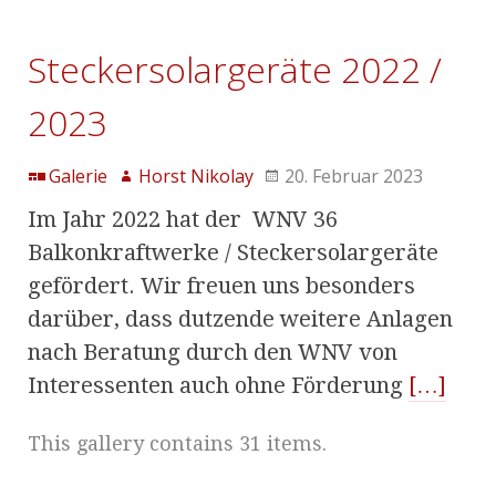
Steckersolargeräte 2022 /
2023
Galerie
Horst Nikolay
20. Februar 2023
Im Jahr 2022 hat der WNV 36
Balkonkraftwerke / Steckersolargeräte
gefördert. Wir freuen uns besonders
darüber, dass dutzende weitere Anlagen
nach Beratung durch den WNV von
Interessenten auch ohne Förderung
[…]
This gallery contains 31 items.