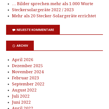
… Bilder sprechen mehr als 1.000 Worte
Steckersolargeräte 2022 / 2023
Mehr als 20 Stecker-Solargeräte errichtet
NEUESTE KOMMENTARE
ARCHIV
April 2026
Dezember 2025
November 2024
Februar 2023
September 2022
August 2022
Juli 2022
Juni 2022
April 2022