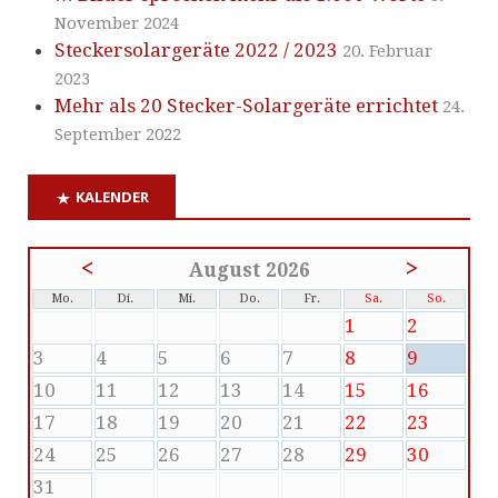
November 2024
Steckersolargeräte 2022 / 2023
20. Februar
2023
Mehr als 20 Stecker-Solargeräte errichtet
24.
September 2022
KALENDER
<
>
August 2026
Mo.
Di.
Mi.
Do.
Fr.
Sa.
So.
1
2
3
4
5
6
7
8
9
10
11
12
13
14
15
16
17
18
19
20
21
22
23
24
25
26
27
28
29
30
31