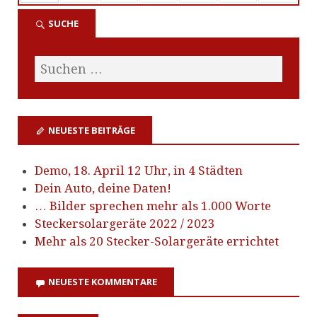
SUCHE
NEUESTE BEITRÄGE
Demo, 18. April 12 Uhr, in 4 Städten
Dein Auto, deine Daten!
… Bilder sprechen mehr als 1.000 Worte
Steckersolargeräte 2022 / 2023
Mehr als 20 Stecker-Solargeräte errichtet
NEUESTE KOMMENTARE