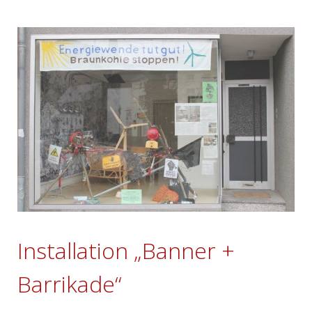
Installation „Banner +
Barrikade“