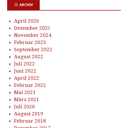
ARCHIV
April 2026
Dezember 2025
November 2024
Februar 2023
September 2022
August 2022
Juli 2022
Juni 2022
April 2022
Februar 2022
Mai 2021
März 2021
Juli 2020
August 2019
Februar 2018