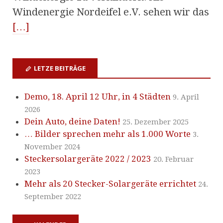
Windenergie Nordeifel e.V. sehen wir das
[…]
LETZE BEITRÄGE
Demo, 18. April 12 Uhr, in 4 Städten
9. April
2026
Dein Auto, deine Daten!
25. Dezember 2025
… Bilder sprechen mehr als 1.000 Worte
3.
November 2024
Steckersolargeräte 2022 / 2023
20. Februar
2023
Mehr als 20 Stecker-Solargeräte errichtet
24.
September 2022