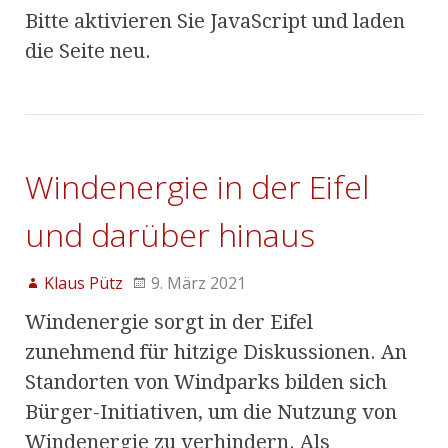
Bitte aktivieren Sie JavaScript und laden
die Seite neu.
Windenergie in der Eifel
und darüber hinaus
Klaus Pütz
9. März 2021
Windenergie sorgt in der Eifel
zunehmend für hitzige Diskussionen. An
Standorten von Windparks bilden sich
Bürger-Initiativen, um die Nutzung von
Windenergie zu verhindern. Als