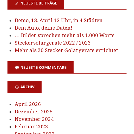
NEUESTE BEITRÄGE
Demo, 18. April 12 Uhr, in 4 Städten
Dein Auto, deine Daten!
… Bilder sprechen mehr als 1.000 Worte
Steckersolargeräte 2022 / 2023
Mehr als 20 Stecker-Solargeräte errichtet
NEUESTE KOMMENTARE
ARCHIV
April 2026
Dezember 2025
November 2024
Februar 2023
September 2022