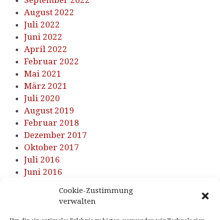
August 2022
Juli 2022
Juni 2022
April 2022
Februar 2022
Mai 2021
März 2021
Juli 2020
August 2019
Februar 2018
Dezember 2017
Oktober 2017
Juli 2016
Juni 2016
Cookie-Zustimmung
KATEGORIEN
verwalten