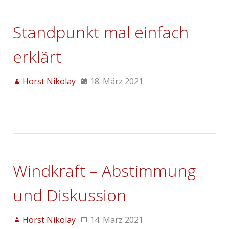
Standpunkt mal einfach
erklärt
Horst Nikolay
18. März 2021
Windkraft – Abstimmung
und Diskussion
Horst Nikolay
14. März 2021