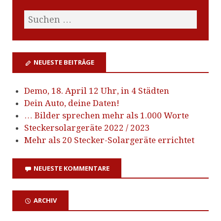
NEUESTE BEITRÄGE
Demo, 18. April 12 Uhr, in 4 Städten
Dein Auto, deine Daten!
… Bilder sprechen mehr als 1.000 Worte
Steckersolargeräte 2022 / 2023
Mehr als 20 Stecker-Solargeräte errichtet
NEUESTE KOMMENTARE
ARCHIV