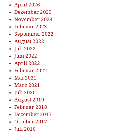
April 2026
Dezember 2025
November 2024
Februar 2023
September 2022
August 2022
Juli 2022
Juni 2022
April 2022
Februar 2022
Mai 2021
März 2021
Juli 2020
August 2019
Februar 2018
Dezember 2017
Oktober 2017
Juli 2016