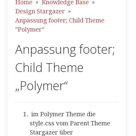
Home
Knowledge Base
Design Stargazer
Anpassung footer; Child Theme
"Polymer"
Anpassung footer;
Child Theme
„Polymer“
im Polymer Theme die
style.css vom Parent Theme
Stargazer über