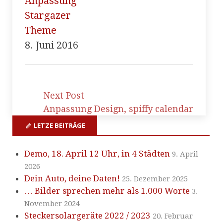
Anpassung
Stargazer
Theme
8. Juni 2016
Next Post
Anpassung Design, spiffy calendar
LETZE BEITRÄGE
Demo, 18. April 12 Uhr, in 4 Städten
9. April
2026
Dein Auto, deine Daten!
25. Dezember 2025
… Bilder sprechen mehr als 1.000 Worte
3.
November 2024
Steckersolargeräte 2022 / 2023
20. Februar