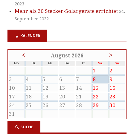
2023
Mehr als 20 Stecker-Solargeräte errichtet
24.
September 2022
KALENDER
<
>
August 2026
Mo.
Di.
Mi.
Do.
Fr.
Sa.
So.
1
2
3
4
5
6
7
8
9
10
11
12
13
14
15
16
17
18
19
20
21
22
23
24
25
26
27
28
29
30
31
SUCHE